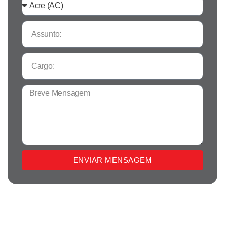
ENVIAR MENSAGEM