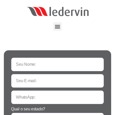
Qual o seu estado?