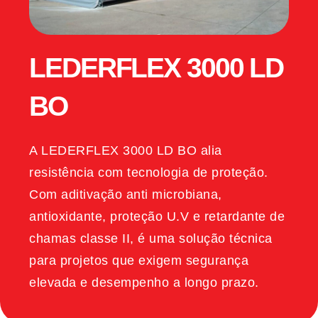
LEDERFLEX 3000 LD
BO
A LEDERFLEX 3000 LD BO alia
resistência com tecnologia de proteção.
Com aditivação anti microbiana,
antioxidante, proteção U.V e retardante de
chamas classe II, é uma solução técnica
para projetos que exigem segurança
elevada e desempenho a longo prazo.