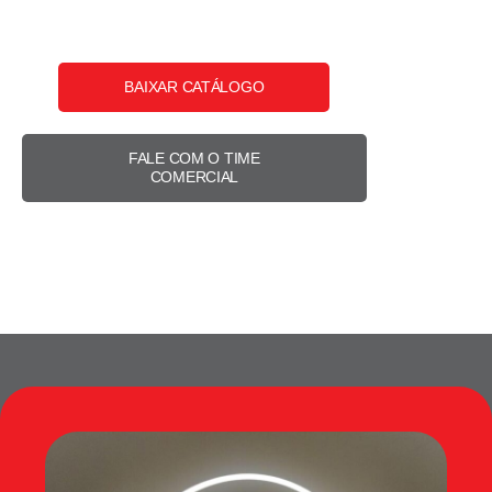
BAIXAR CATÁLOGO
FALE COM O TIME
COMERCIAL