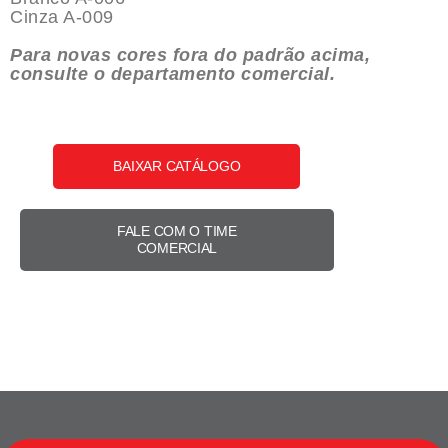
Cinza A-009
Para novas cores fora do padrão acima,
consulte o departamento comercial.
BAIXAR CATÁLOGO
FALE COM O TIME
COMERCIAL