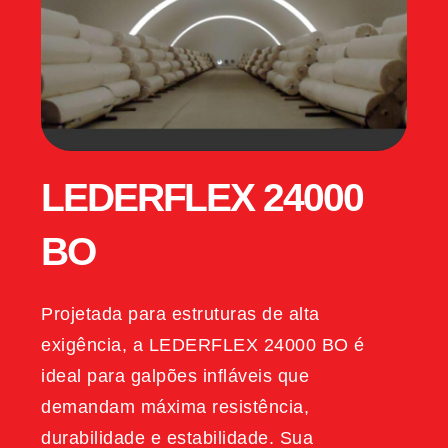
LEDERFLEX 24000
BO
Projetada para estruturas de alta
exigência, a LEDERFLEX 24000 BO é
ideal para galpões infláveis que
demandam máxima resistência,
durabilidade e estabilidade. Sua