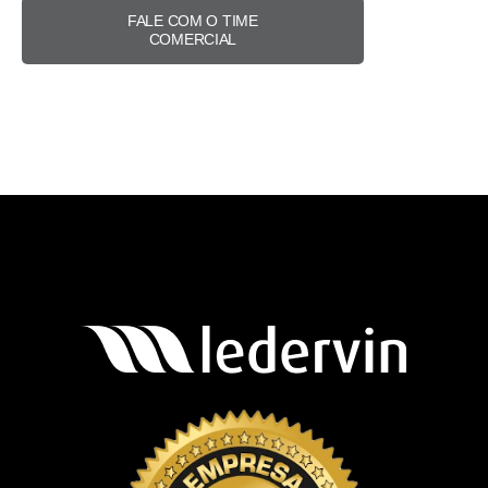
FALE COM O TIME
COMERCIAL