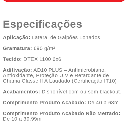
Especificações
Aplicação:
Lateral de Galpões Lonados
Gramatura:
690 g/m²
Tecido:
DTEX 1100 6x6
Aditivação:
AD10 PLUS – Antimicrobiano,
Antioxidante, Proteção U.V e Retardante de
Chama Classe II A Laudado (Certificação IT10)
Acabamentos:
Disponível com ou sem blackout.
Comprimento Produto Acabado:
De 40 a 68m
Comprimento Produto Acabado Não Metrado:
De 10 a 39,99m