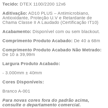
Tecido:
DTEX 1100/2200 12x6
Aditivação:
AD10 PLUS – Antimicrobiano,
Antioxidante, Proteção U.V e Retardante de
Chama Classe II A Laudado (Certificação IT10)
Acabamento:
Disponível com ou sem blackout.
Comprimento Produto Acabado:
De 40 a 68m
Comprimento Produto Acabado Não Metrado:
De 10 a 39,99m
Largura Produto Acabado:
- 3.000mm ± 40mm
Cores Disponíveis:
Branco A-001
Para novas cores fora do padrão acima,
consulte o departamento comercial.