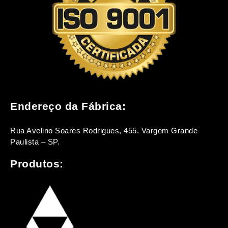
Endereço da Fábrica:
Rua Avelino Soares Rodrigues, 455. Vargem Grande
Paulista – SP.
Produtos: