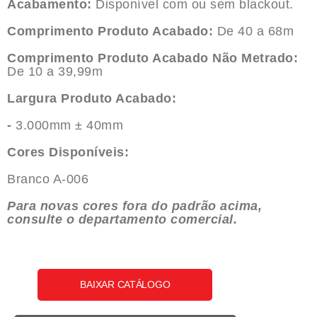
Acabamento:
Disponível com ou sem blackout.
Comprimento Produto Acabado:
De 40 a 68m
Comprimento Produto Acabado Não Metrado:
De 10 a 39,99m
Largura Produto Acabado:
-
3.000mm ± 40mm
Cores Disponíveis:
Branco A-006
Para novas cores fora do padrão acima,
consulte o departamento comercial.
BAIXAR CATÁLOGO