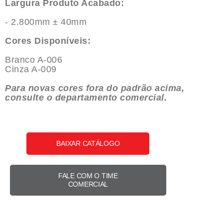
Largura Produto Acabado:
- 2.800mm ± 40mm
Cores Disponíveis:
Branco A-006
Cinza A-009
Para novas cores fora do padrão acima,
consulte o departamento comercial.
BAIXAR CATÁLOGO
FALE COM O TIME
COMERCIAL