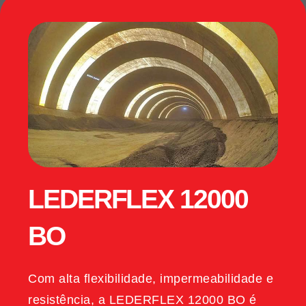
LEDERFLEX 12000
BO
Com alta flexibilidade, impermeabilidade e
resistência, a LEDERFLEX 12000 BO é