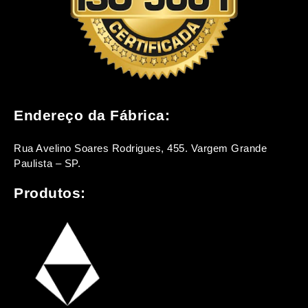
Endereço da Fábrica:
Rua Avelino Soares Rodrigues, 455. Vargem Grande
Paulista – SP.
Produtos: