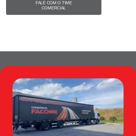
FALE COM O TIME
COMERCIAL