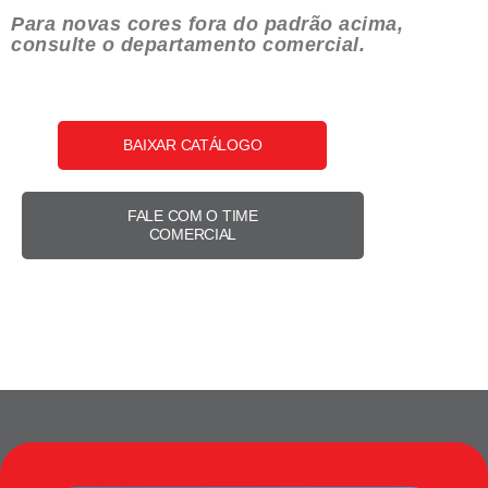
Para novas cores fora do padrão acima,
consulte o departamento comercial.
BAIXAR CATÁLOGO
FALE COM O TIME
COMERCIAL