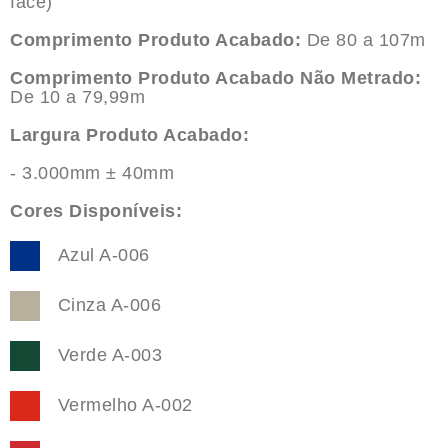
face)
Comprimento Produto Acabado:
De 80 a 107m
Comprimento Produto Acabado Não Metrado:
De 10 a 79,99m
Largura Produto Acabado:
- 3.000mm ± 40mm
Cores Disponíveis:
Azul A-006
Cinza A-006
Verde A-003
Vermelho A-002