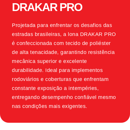
DRAKAR PRO
Projetada para enfrentar os desafios das
estradas brasileiras, a lona DRAKAR PRO
é confeccionada com tecido de poliéster
de alta tenacidade, garantindo resistência
mecânica superior e excelente
durabilidade. Ideal para implementos
rodoviários e coberturas que enfrentam
constante exposição a intempéries,
entregando desempenho confiável mesmo
nas condições mais exigentes.