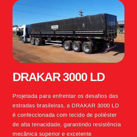
DRAKAR 3000 LD
Projetada para enfrentar os desafios das
estradas brasileiras, a DRAKAR 3000 LD
é confeccionada com tecido de poliéster
de alta tenacidade, garantindo resistência
mecânica superior e excelente