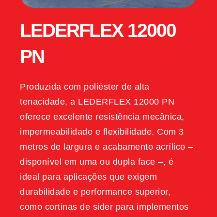
LEDERFLEX 12000
PN
Produzida com poliéster de alta
tenacidade, a LEDERFLEX 12000 PN
oferece excelente resistência mecânica,
impermeabilidade e flexibilidade. Com 3
metros de largura e acabamento acrílico –
disponível em uma ou dupla face –, é
ideal para aplicações que exigem
durabilidade e performance superior,
como cortinas de sider para implementos