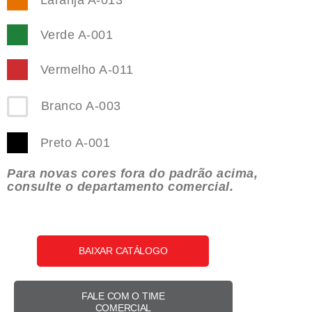
Verde A-001
Vermelho A-011
Branco A-003
Preto A-001
Para novas cores fora do padrão acima,
consulte o departamento comercial.
BAIXAR CATÁLOGO
FALE COM O TIME
COMERCIAL