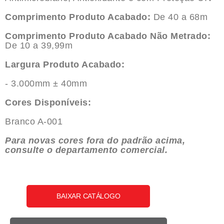
Comprimento Produto Acabado:
De 40 a 68m
Comprimento Produto Acabado Não Metrado:
De 10 a 39,99m
Largura Produto Acabado:
- 3.000mm ± 40mm
Cores Disponíveis:
Branco A-001
Para novas cores fora do padrão acima,
consulte o departamento comercial.
BAIXAR CATÁLOGO