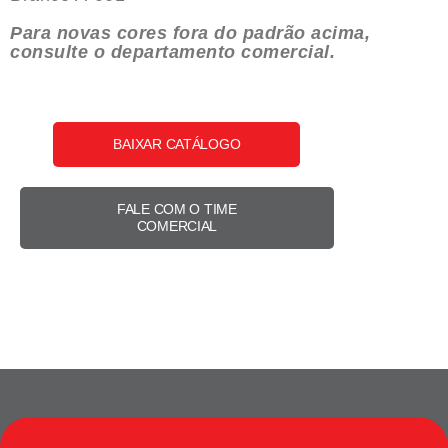
Para novas cores fora do padrão acima,
consulte o departamento comercial.
BAIXAR CATÁLOGO
FALE COM O TIME
COMERCIAL