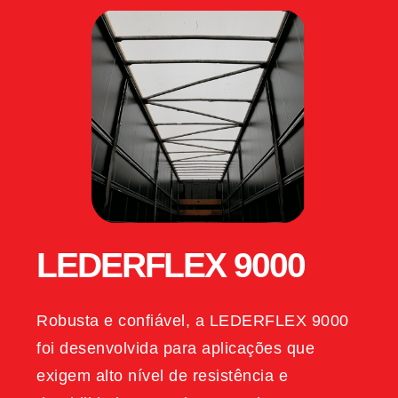
LEDERFLEX 9000
Robusta e confiável, a LEDERFLEX 9000
foi desenvolvida para aplicações que
exigem alto nível de resistência e