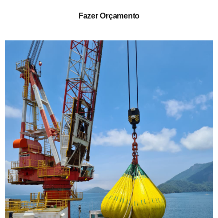
Fazer Orçamento