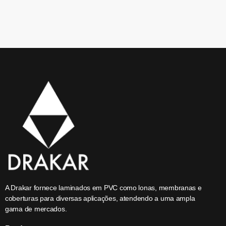
A Drakar fornece laminados em PVC como lonas, membranas e
coberturas para diversas aplicações, atendendo a uma ampla
gama de mercados.