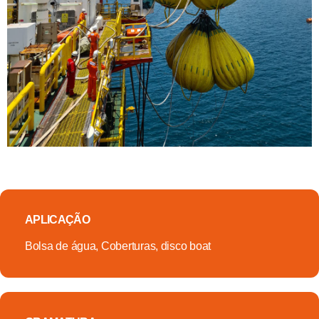
APLICAÇÃO
Bolsa de água, Coberturas, disco boat