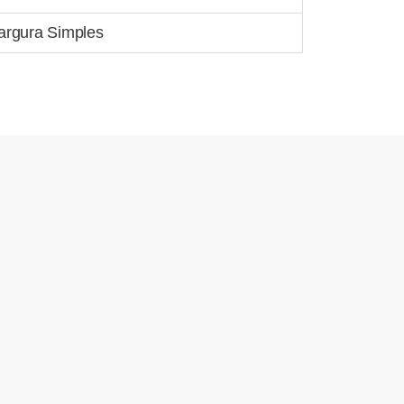
argura Simples