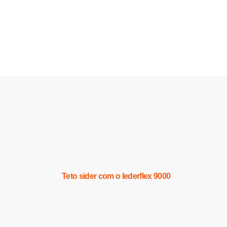
Teto sider com o lederflex 9000