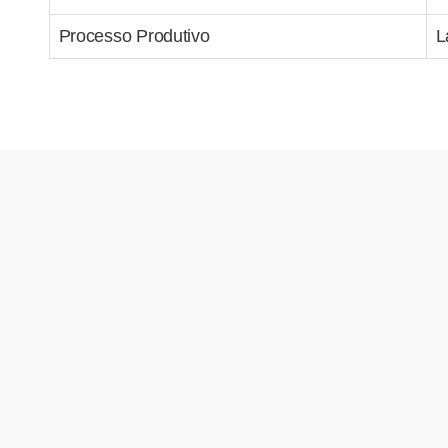
Processo Produtivo
L