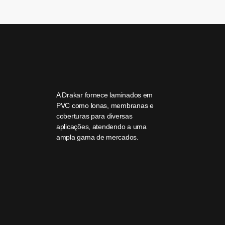
A Drakar fornece laminados em
PVC como lonas, membranas e
coberturas para diversas
aplicações, atendendo a uma
ampla gama de mercados.