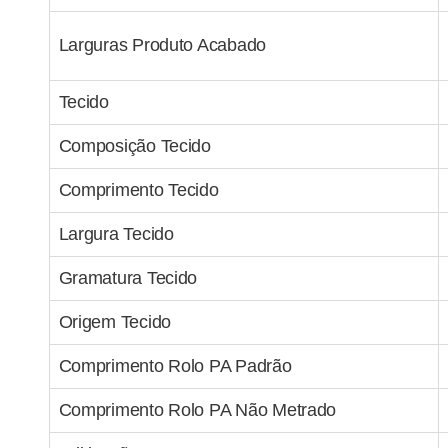
Larguras Produto Acabado
Tecido
Composição Tecido
Comprimento Tecido
Largura Tecido
Gramatura Tecido
Origem Tecido
Comprimento Rolo PA Padrão
Comprimento Rolo PA Não Metrado