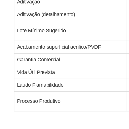
Aditivação
Aditivação (detalhamento)
Lote Mínimo Sugerido
Acabamento superficial acrílico/PVDF
Garantia Comercial
Vida Útil Prevista
Laudo Flamabilidade
Processo Produtivo