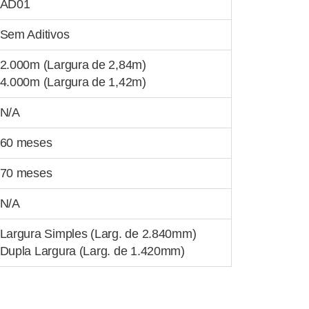
AD01
Sem Aditivos
2.000m (Largura de 2,84m)
4.000m (Largura de 1,42m)
N/A
60 meses
70 meses
N/A
Largura Simples (Larg. de 2.840mm)
Dupla Largura (Larg. de 1.420mm)