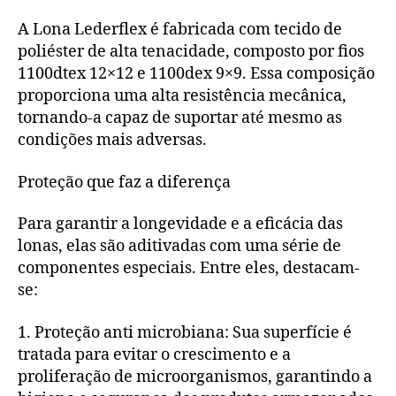
A Lona Lederflex é fabricada com tecido de
poliéster de alta tenacidade, composto por fios
1100dtex 12×12 e 1100dex 9×9. Essa composição
proporciona uma alta resistência mecânica,
tornando-a capaz de suportar até mesmo as
condições mais adversas.
Proteção que faz a diferença
Para garantir a longevidade e a eficácia das
lonas, elas são aditivadas com uma série de
componentes especiais. Entre eles, destacam-
se:
1. Proteção anti microbiana: Sua superfície é
tratada para evitar o crescimento e a
proliferação de microorganismos, garantindo a