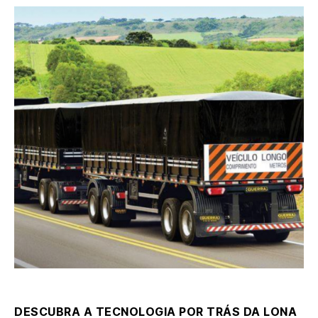
DESCUBRA A TECNOLOGIA POR TRÁS DA LONA