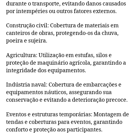
durante o transporte, evitando danos causados
por intempéries ou outros fatores externos.
Construção civil: Cobertura de materiais em
canteiros de obras, protegendo-os da chuva,
poeira e sujeira.
Agricultura: Utilização em estufas, silos e
proteção de maquinário agrícola, garantindo a
integridade dos equipamentos.
Indústria naval: Cobertura de embarcações e
equipamentos náuticos, assegurando sua
conservação e evitando a deterioração precoce.
Eventos e estruturas temporárias: Montagem de
tendas e coberturas para eventos, garantindo
conforto e proteção aos participantes.