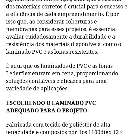
dos materiais corretos é crucial para o sucesso e
a eficiência de cada empreendimento. É por
isso que, ao considerar coberturas e
membranas para esses projetos, é essencial
avaliar cuidadosamente a durabilidade e a
resistência dos materiais disponíveis, como o
laminado PVC e as lonas resistentes.
É aqui que os laminados de PVC e as lonas
Lederflex entram em cena, proporcionando
soluções confiáveis e eficazes para uma
variedade de aplicações.
ESCOLHENDO O LAMINADO PVC
ADEQUADO PARA O PROJETO
Fabricada com tecido de poliéster de alta
tenacidade e compostos por fios 1100dtex 12 ×