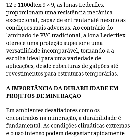
12 e 1100dtex 9 × 9, as lonas Lederflex
proporcionam uma resistência mecânica
excepcional, capaz de enfrentar até mesmo as
condições mais adversas. Ao contrário do
laminado de PVC tradicional, a lona Lederflex
oferece uma proteção superior e uma
versatilidade incomparável, tornando-a a
escolha ideal para uma variedade de
aplicações, desde coberturas de galpões até
revestimentos para estruturas temporárias.
A IMPORTÂNCIA DA DURABILIDADE EM
PROJETOS DE MINERAÇÃO
Em ambientes desafiadores como os
encontrados na mineração, a durabilidade é
fundamental. As condições climáticas extremas
e o uso intenso podem desgastar rapidamente