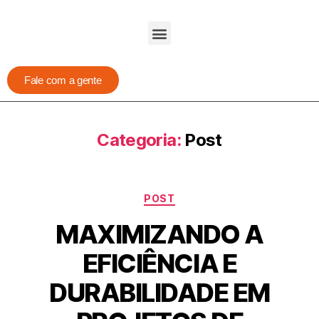
Fale com a gente
Categoria:
Post
POST
MAXIMIZANDO A
EFICIÊNCIA E
DURABILIDADE EM